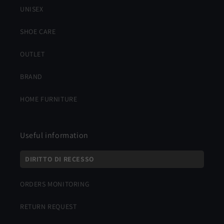
UNISEX
SHOE CARE
OUTLET
BRAND
HOME FURNITURE
Useful information
DIRITTO DI RECESSO
ORDERS MONITORING
RETURN REQUEST