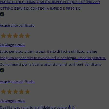
PRODOTTI DI OTTIMA QUALITA' RAPPORTO QUALITA'/PREZZO
OTTIMO SERVIZIO CONSEGNA RAPIDO E PRECISO
Acquirente verificato
28 Giugno 2026
tutto perfetto, ottimi prezzi, il sito di facile utlilizzo, ordine
eseguito rapodamente e veloci nella consegna. Imballo perfetto.
Complimenti per la Vostra attenzione nei confronti del cliente
Acquirente verificato
18 Giugno 2026
Qualità top, venditore affidabile e celere 🔝🥇