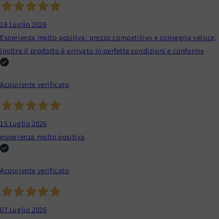
16 Luglio 2026
Esperienza molto positiva: prezzo competitivo e consegna veloce,
inoltre il prodotto è arrivato in perfette condizioni e conforme
Acquirente verificato
15 Luglio 2026
esperienza molto positiva
Acquirente verificato
07 Luglio 2026