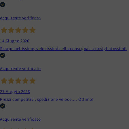
Acquirente verificato
14 Giugno 2026
Scarpe bellissime, velocissimi nella consegna…consigliatossimi!
Acquirente verificato
27 Maggio 2026
Prezzi competitivi, spedizione veloce…. Ottimo!
Acquirente verificato