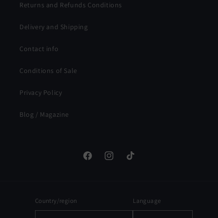
Returns and Refunds Conditions
Delivery and Shipping
Contact info
Conditions of Sale
Privacy Policy
Blog / Magazine
Facebook
Instagram
TikTok
Country/region
Language