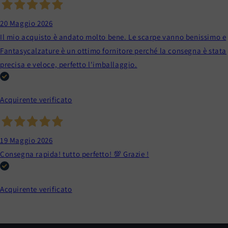
20 Maggio 2026
Il mio acquisto è andato molto bene. Le scarpe vanno benissimo e
Fantasycalzature è un ottimo fornitore perché la consegna è stata
precisa e veloce, perfetto l'imballaggio.
Acquirente verificato
19 Maggio 2026
Consegna rapida! tutto perfetto! 💯 Grazie !
Acquirente verificato