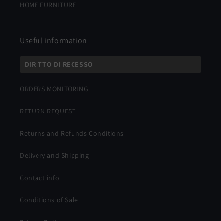
HOME FURNITURE
Useful information
DIRITTO DI RECESSO
ORDERS MONITORING
RETURN REQUEST
Returns and Refunds Conditions
Delivery and Shipping
Contact info
Conditions of Sale