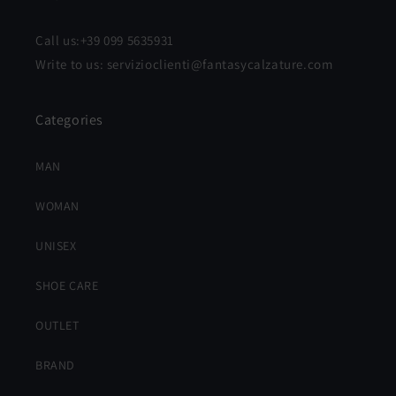
Call us:+39 099 5635931
Write to us: servizioclienti@fantasycalzature.com
Categories
MAN
WOMAN
UNISEX
SHOE CARE
OUTLET
BRAND