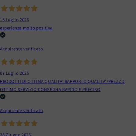
15 Luglio 2026
esperienza molto positiva
Acquirente verificato
07 Luglio 2026
PRODOTTI DI OTTIMA QUALITA' RAPPORTO QUALITA'/PREZZO
OTTIMO SERVIZIO CONSEGNA RAPIDO E PRECISO
Acquirente verificato
28 Giugno 2026