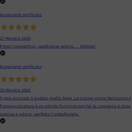
Acquirente verificato
27 Maggio 2026
Prezzi competitivi, spedizione veloce…. Ottimo!
Acquirente verificato
20 Maggio 2026
Il mio acquisto è andato molto bene. Le scarpe vanno benissimo e
Fantasycalzature è un ottimo fornitore perché la consegna è stata
precisa e veloce, perfetto l'imballaggio.