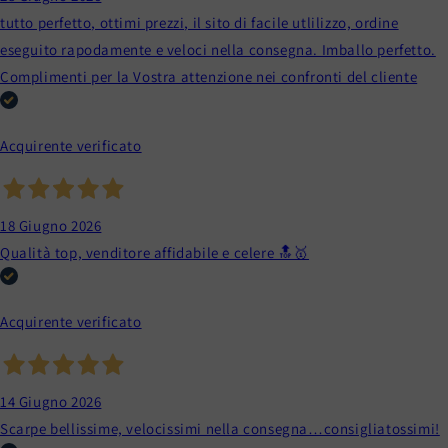
tutto perfetto, ottimi prezzi, il sito di facile utlilizzo, ordine
eseguito rapodamente e veloci nella consegna. Imballo perfetto.
Complimenti per la Vostra attenzione nei confronti del cliente
Acquirente verificato
18 Giugno 2026
Qualità top, venditore affidabile e celere 🔝🥇
Acquirente verificato
14 Giugno 2026
Scarpe bellissime, velocissimi nella consegna…consigliatossimi!