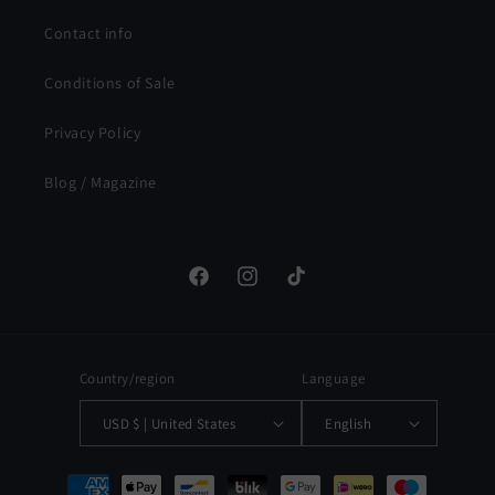
Contact info
Conditions of Sale
Privacy Policy
Blog / Magazine
Facebook
Instagram
TikTok
Country/region
Language
USD $ | United States
English
Payment