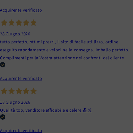
Acquirente verificato
28 Giugno 2026
tutto perfetto, ottimi prezzi, il sito di facile utlilizzo, ordine
eseguito rapodamente e veloci nella consegna. Imballo perfetto.
Complimenti per la Vostra attenzione nei confronti del cliente
Acquirente verificato
18 Giugno 2026
Qualità top, venditore affidabile e celere 🔝🥇
Acquirente verificato