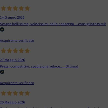
14 Giugno 2026
Scarpe bellissime, velocissimi nella consegna…consigliatossimi!
Acquirente verificato
27 Maggio 2026
Prezzi competitivi, spedizione veloce…. Ottimo!
Acquirente verificato
20 Maggio 2026