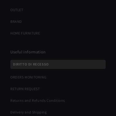
OUTLET
BRAND
HOME FURNITURE
Useful information
DIRITTO DI RECESSO
ORDERS MONITORING
RETURN REQUEST
Returns and Refunds Conditions
Delivery and Shipping