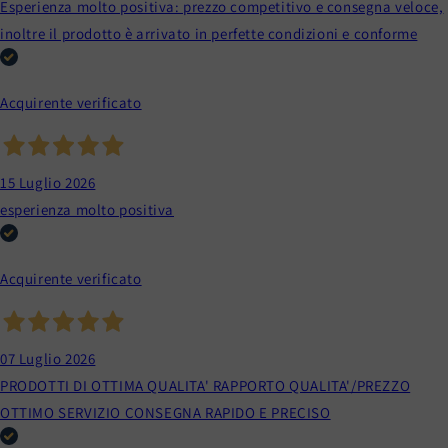
Esperienza molto positiva: prezzo competitivo e consegna veloce,
inoltre il prodotto è arrivato in perfette condizioni e conforme
Acquirente verificato
15 Luglio 2026
esperienza molto positiva
Acquirente verificato
07 Luglio 2026
PRODOTTI DI OTTIMA QUALITA' RAPPORTO QUALITA'/PREZZO
OTTIMO SERVIZIO CONSEGNA RAPIDO E PRECISO